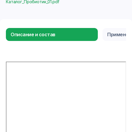
Каталог_Пробиотик_01.pdf
Описание и состав
Применен