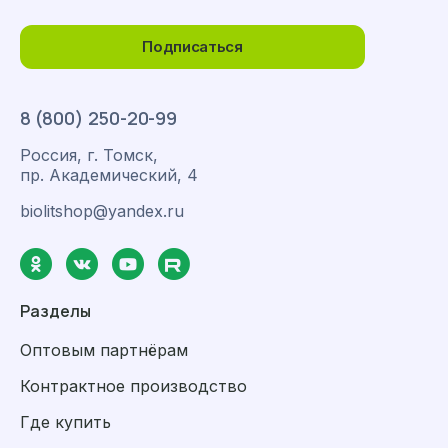
Подписаться
8 (800) 250-20-99
Россия, г. Томск,
пр. Академический, 4
biolitshop@yandex.ru
Разделы
Оптовым партнёрам
Контрактное производство
Где купить