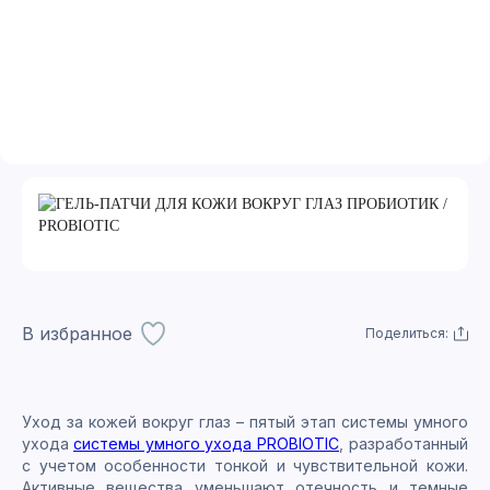
В избранное
Поделиться:
Уход за кожей вокруг глаз – пятый этап системы умного
ухода
системы умного ухода PROBIOTIC
, разработанный
с учетом особенности тонкой и чувствительной кожи.
Активные вещества уменьшают отечность и темные