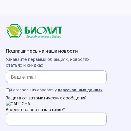
Подпишитесь на наши новости
Узнавайте первыми об акциях, новостях,
статьях и скидках
Я согласен на обработку
персональных данных
Защита от автоматических сообщений
Введите слово на картинке
*