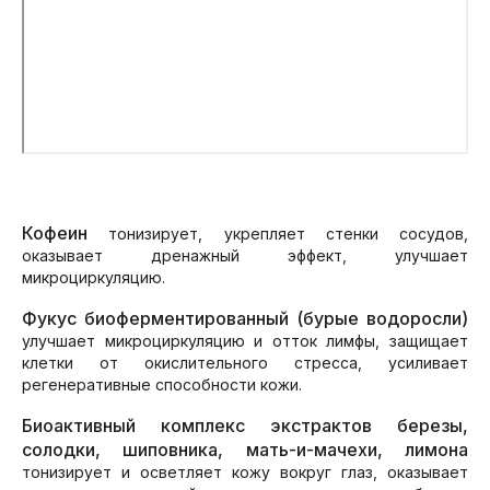
Кофеин
тонизирует, укрепляет стенки сосудов,
оказывает дренажный эффект, улучшает
микроциркуляцию.
Фукус биоферментированный (бурые водоросли)
улучшает микроциркуляцию и отток лимфы, защищает
клетки от окислительного стресса, усиливает
регенеративные способности кожи.
Биоактивный комплекс экстрактов березы,
солодки, шиповника, мать-и-мачехи, лимона
тонизирует и осветляет кожу вокруг глаз, оказывает