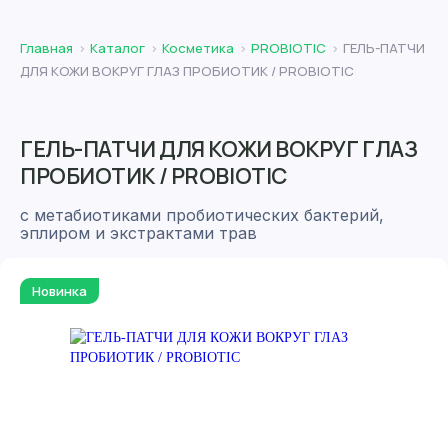
Главная
Каталог
Косметика
PROBIOTIC
ГЕЛЬ-ПАТЧИ
ДЛЯ КОЖИ ВОКРУГ ГЛАЗ ПРОБИОТИК / PROBIOTIC
ГЕЛЬ-ПАТЧИ ДЛЯ КОЖИ ВОКРУГ ГЛАЗ
ПРОБИОТИК / PROBIOTIC
с метабиотиками пробиотических бактерий,
эплиром и экстрактами трав
Новинка