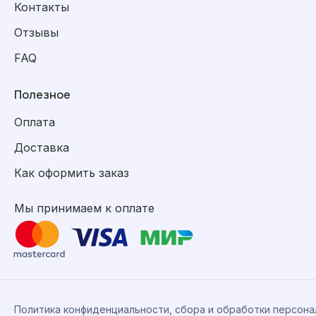
Контакты
Отзывы
FAQ
Полезное
Оплата
Доставка
Как оформить заказ
Мы принимаем к оплате
Политика конфиденциальности, сбора и обработки персон