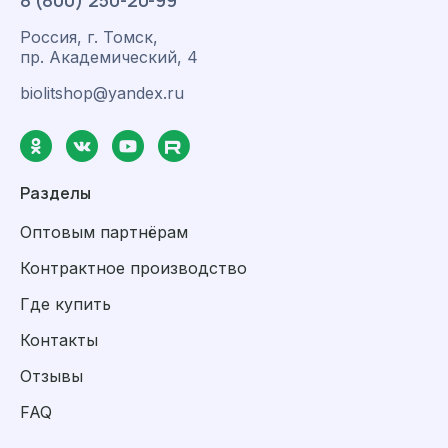
8 (800) 250-20-99
Россия, г. Томск,
пр. Академический, 4
biolitshop@yandex.ru
Разделы
Оптовым партнёрам
Контрактное производство
Где купить
Контакты
Отзывы
FAQ