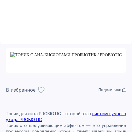
В избранное
Поделиться:
Тоник для лица PROBIOTIC – второй этап
системы умного
ухода PROBIOTIC
Тоник с отшелушивающим эффектом — это управление
процессом обновления кожи. Отшелушивающий тоник