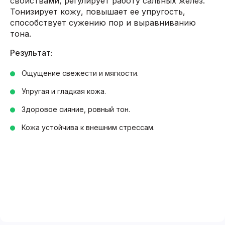
свойствами, регулирует работу сальных желез.
Тонизирует кожу, повышает ее упругость,
способствует сужению пор и выравниванию
тона.
Результат
:
Ощущение свежести и мягкости.
Упругая и гладкая кожа.
Здоровое сияние, ровный тон.
Кожа устойчива к внешним стрессам.