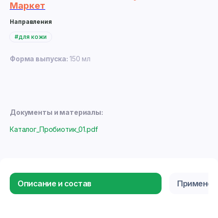
Маркет
Направления
#для кожи
Форма выпуска:
150 мл
Документы и материалы:
Каталог_Пробиотик_01.pdf
Описание и состав
Применен