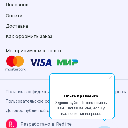
Полезное
Оплата
Доставка
Как оформить заказ
Мы принимаем к оплате
Политика конфиденциальности, сбора и обработки персон
Ольга Кравченко
Пользовательское соглашение
Здравствуйте! Готова помочь
вам. Напишите мне, если у
Договор публичной оферты
вас появятся вопросы.
Разработано в Redline