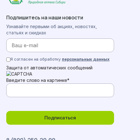
Подпишитесь на наши новости
Узнавайте первыми об акциях, новостях,
статьях и скидках
Я согласен на обработку
персональных данных
Защита от автоматических сообщений
Введите слово на картинке
*
Подписаться