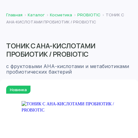
Главная
Каталог
Косметика
PROBIOTIC
ТОНИК С
АНА-КИСЛОТАМИ ПРОБИОТИК / PROBIOTIC
ТОНИК С АНА-КИСЛОТАМИ
ПРОБИОТИК / PROBIOTIC
с фруктовыми АНА-кислотами и метабиотиками
пробиотических бактерий
Новинка