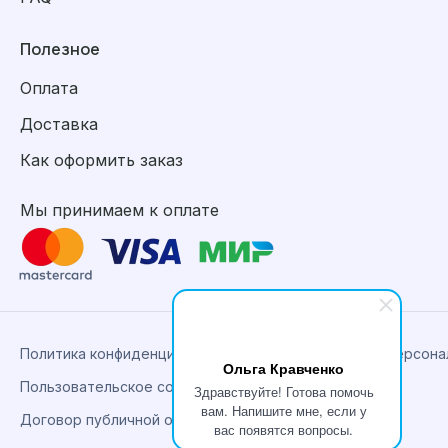
Полезное
Оплата
Доставка
Как оформить заказ
Мы принимаем к оплате
Политика конфиденциальности, сбора и обработки персон
Ольга Кравченко
Пользовательское соглашение
Здравствуйте! Готова помочь
вам. Напишите мне, если у
Договор публичной оферты
вас появятся вопросы.