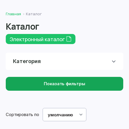
Главная
Каталог
Каталог
Электронный каталог
Категория
Показать фильтры
Сортировать по
умолчанию