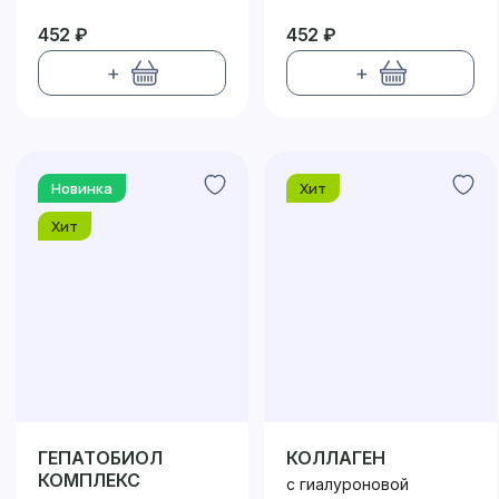
452 ₽
452 ₽
+
+
Новинка
Хит
Хит
ГЕПАТОБИОЛ
КОЛЛАГЕН
КОМПЛЕКС
с гиалуроновой