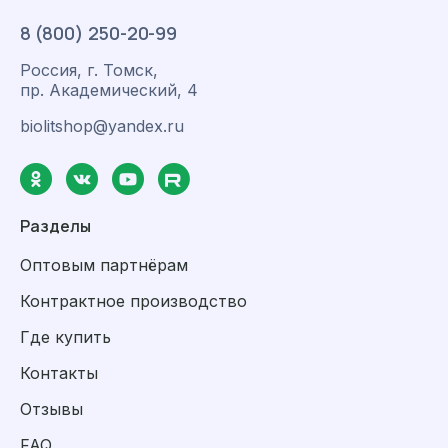
8 (800) 250-20-99
Россия, г. Томск,
пр. Академический, 4
biolitshop@yandex.ru
Разделы
Оптовым партнёрам
Контрактное производство
Где купить
Контакты
Отзывы
FAQ