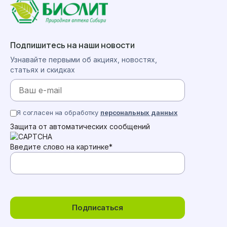
Подпишитесь на наши новости
Узнавайте первыми об акциях, новостях,
статьях и скидках
Я согласен на обработку
персональных данных
Защита от автоматических сообщений
Введите слово на картинке
*
Подписаться