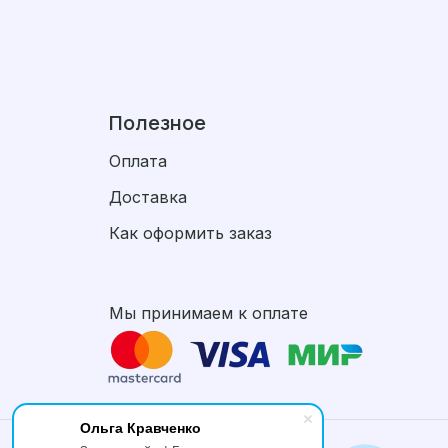
Полезное
Оплата
Доставка
Как оформить заказ
Мы принимаем к оплате
Ольга Кравченко