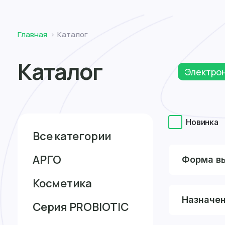
Томск
Главная
Каталог
Каталог
Электро
Новинка
Все категории
АРГО
Форма в
Косметика
Назначе
Серия PROBIOTIC