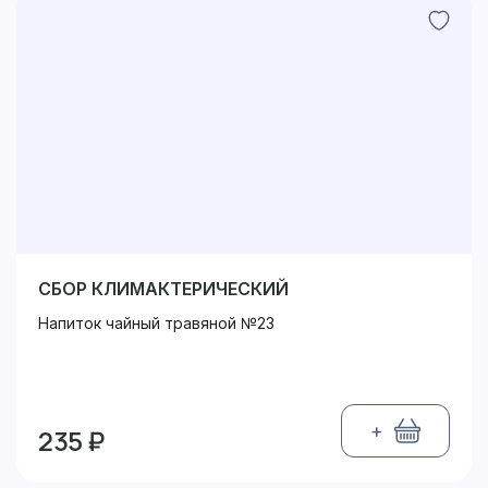
СБОР КЛИМАКТЕРИЧЕСКИЙ
Напиток чайный травяной №23
+
235 ₽