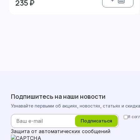
235 ₽
Подпишитесь на наши новости
Узнавайте первыми об акциях, новостях, статьях и скидк
Я сог
Подписаться
Защита от автоматических сообщений