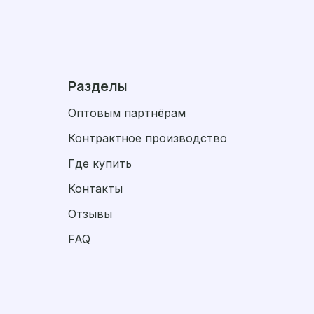
Разделы
Оптовым партнёрам
Контрактное производство
Где купить
Контакты
Отзывы
FAQ