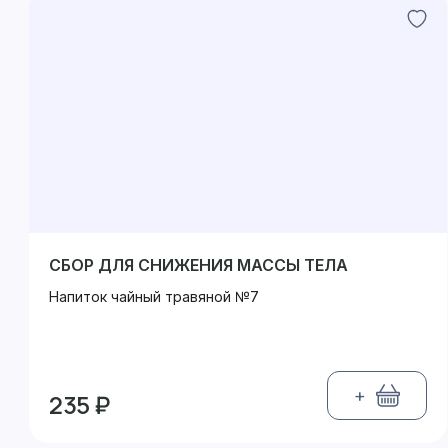
СБОР ДЛЯ СНИЖЕНИЯ МАССЫ ТЕЛА
Напиток чайный травяной №7
+
235 ₽