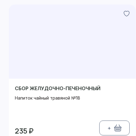
СБОР ЖЕЛУДОЧНО-ПЕЧЕНОЧНЫЙ
Напиток чайный травяной №18
+
235 ₽