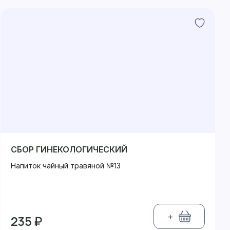
СБОР ГИНЕКОЛОГИЧЕСКИЙ
Напиток чайный травяной №13
+
235 ₽