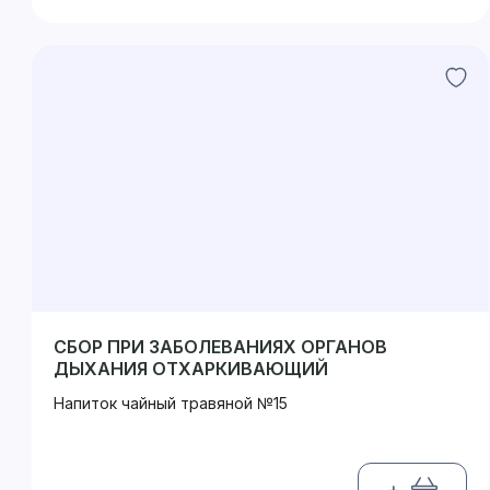
СБОР ПРИ ЗАБОЛЕВАНИЯХ ОРГАНОВ
ДЫХАНИЯ ОТХАРКИВАЮЩИЙ
Напиток чайный травяной №15
+