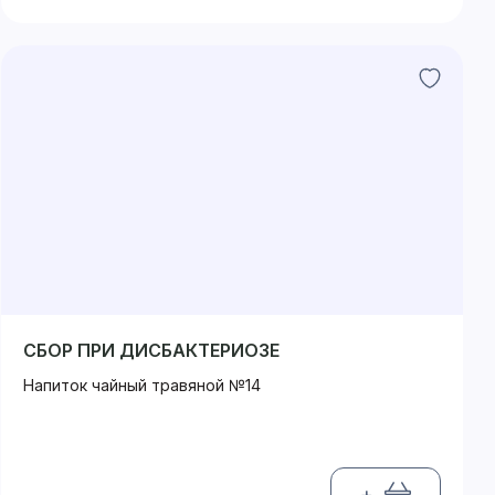
СБОР ПРИ ДИСБАКТЕРИОЗЕ
Напиток чайный травяной №14
+