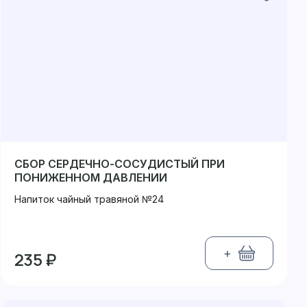
СБОР СЕРДЕЧНО-СОСУДИСТЫЙ ПРИ
ПОНИЖЕННОМ ДАВЛЕНИИ
Напиток чайный травяной №24
+
235 ₽