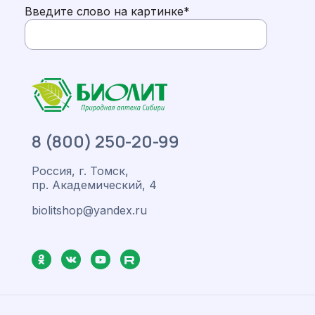
Введите слово на картинке
*
8 (800) 250-20-99
Россия, г. Томск,
пр. Академический, 4
biolitshop@yandex.ru