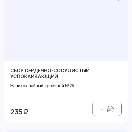
СБОР СЕРДЕЧНО-СОСУДИСТЫЙ
УСПОКАИВАЮЩИЙ
Напиток чайный травяной №25
+
235 ₽