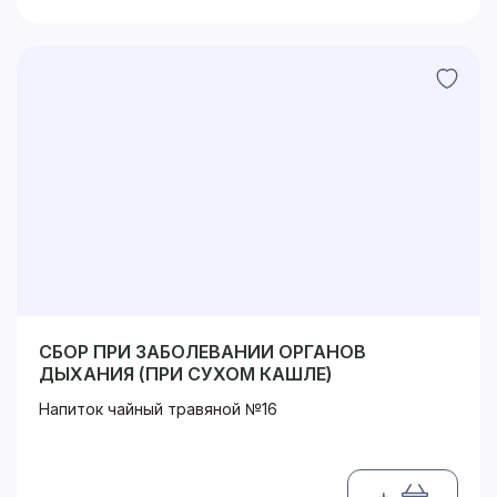
СБОР ПРИ ЗАБОЛЕВАНИИ ОРГАНОВ
ДЫХАНИЯ (ПРИ СУХОМ КАШЛЕ)
Напиток чайный травяной №16
+