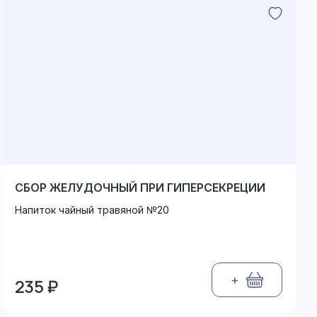
СБОР ЖЕЛУДОЧНЫЙ ПРИ ГИПЕРСЕКРЕЦИИ
Напиток чайный травяной №20
+
235 ₽