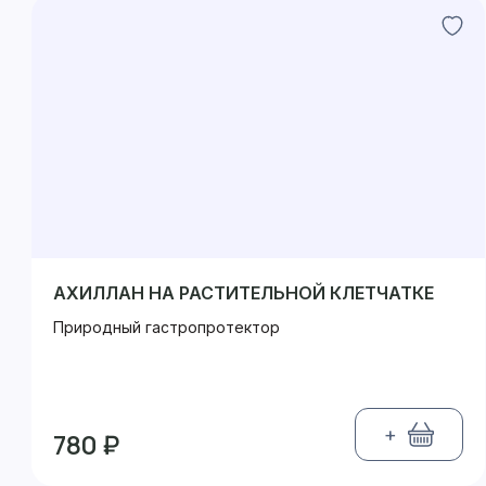
АХИЛЛАН НА РАСТИТЕЛЬНОЙ КЛЕТЧАТКЕ
Природный гастропротектор
+
780 ₽