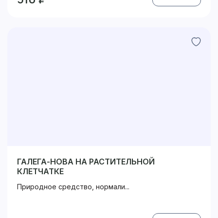
ГАЛЕГА-НОВА НА РАСТИТЕЛЬНОЙ
КЛЕТЧАТКЕ
Природное средство, нормали...