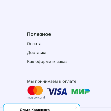
Полезное
Оплата
Доставка
Как оформить заказ
Мы принимаем к оплате
Ольга Кравченко