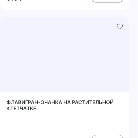
ФЛАВИГРАН-ОЧАНКА НА РАСТИТЕЛЬНОЙ
КЛЕТЧАТКЕ