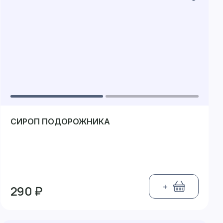
СИРОП ПОДОРОЖНИКА
+
290 ₽