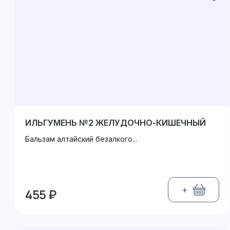
ИЛЬГУМЕНЬ №2 ЖЕЛУДОЧНО-КИШЕЧНЫЙ
Бальзам алтайский безалкого...
+
455 ₽