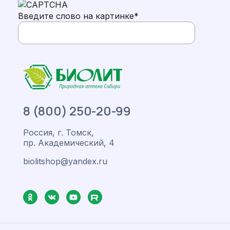
Введите слово на картинке
*
8 (800) 250-20-99
Россия, г. Томск,
пр. Академический, 4
biolitshop@yandex.ru