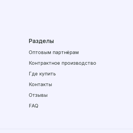
Разделы
Оптовым партнёрам
Контрактное производство
Где купить
Контакты
Отзывы
FAQ