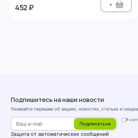
+
452 ₽
Подпишитесь на наши новости
Узнавайте первыми об акциях, новостях, статьях и скидк
Я сог
Подписаться
Защита от автоматических сообщений