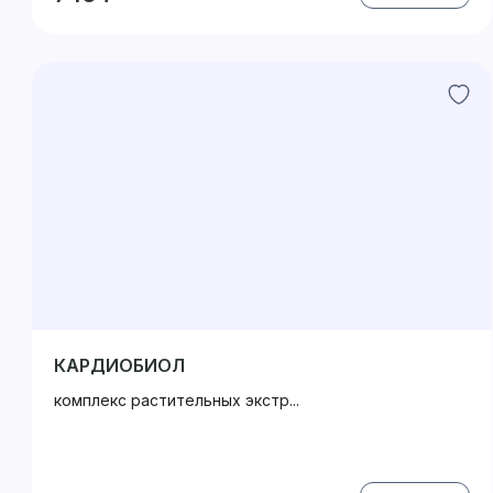
КАРДИОБИОЛ
комплекс растительных экстр...