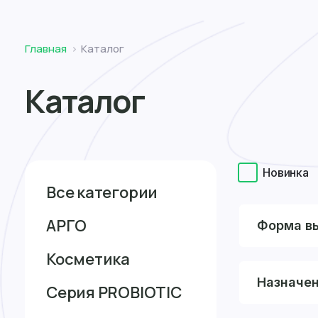
Томск
Главная
Каталог
Каталог
Новинка
Все категории
АРГО
Форма в
Косметика
Назначе
Серия PROBIOTIC