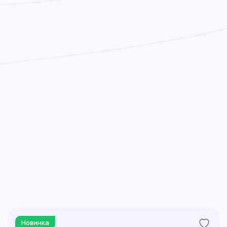
Новинка