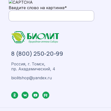
Введите слово на картинке
*
8 (800) 250-20-99
Россия, г. Томск,
пр. Академический, 4
biolitshop@yandex.ru