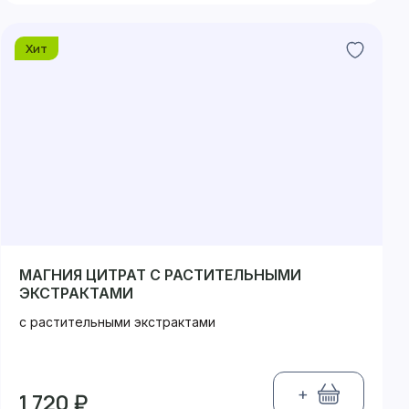
Хит
МАГНИЯ ЦИТРАТ С РАСТИТЕЛЬНЫМИ
ЭКСТРАКТАМИ
с растительными экстрактами
+
1 720 ₽