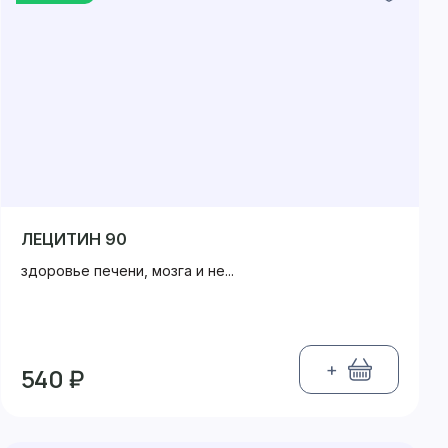
ЛЕЦИТИН 90
здоровье печени, мозга и не...
+
540 ₽