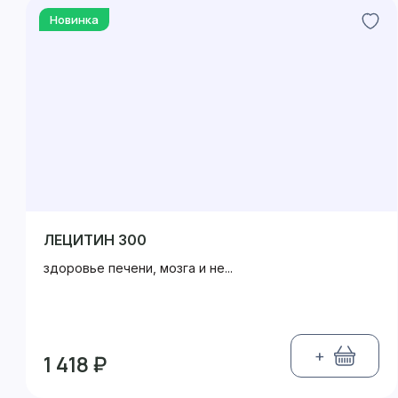
Новинка
ЛЕЦИТИН 300
здоровье печени, мозга и не...
+
1 418 ₽