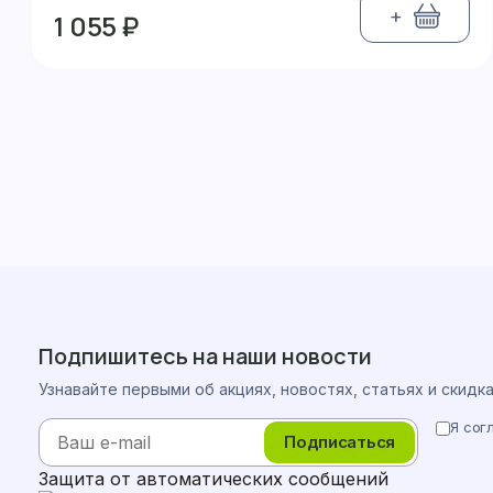
+
1 055 ₽
Подпишитесь на наши новости
Узнавайте первыми об акциях, новостях, статьях и скидк
Я сог
Подписаться
Защита от автоматических сообщений