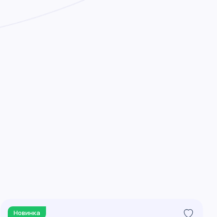
Новинка