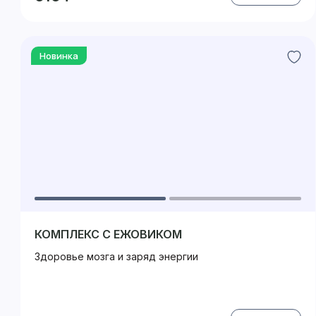
Новинка
КОМПЛЕКС С ЕЖОВИКОМ
Здоровье мозга и заряд энергии