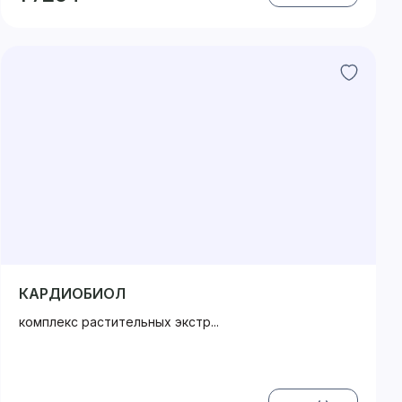
КАРДИОБИОЛ
комплекс растительных экстр...