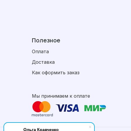
Полезное
Оплата
Доставка
Как оформить заказ
Мы принимаем к оплате
Ольга Кравченко