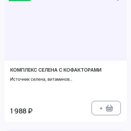
КОМПЛЕКС СЕЛЕНА С КОФАКТОРАМИ
Источник селена, витаминов...
+
1 988 ₽