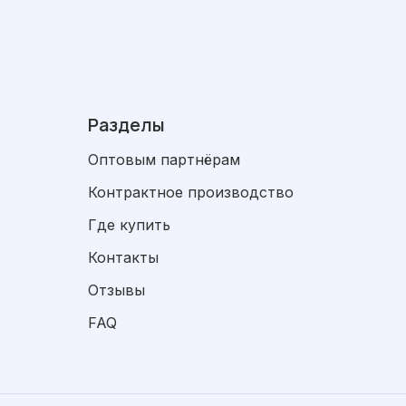
Разделы
Оптовым партнёрам
Контрактное производство
Где купить
Контакты
Отзывы
FAQ