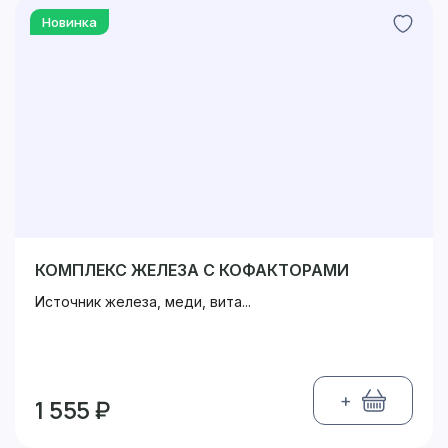
Новинка
КОМПЛЕКС ЖЕЛЕЗА С КОФАКТОРАМИ
Источник железа, меди, вита...
+
1 555 ₽