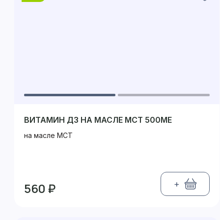
ВИТАМИН Д3 НА МАСЛЕ МСТ 500МЕ
на масле МСТ
+
560 ₽