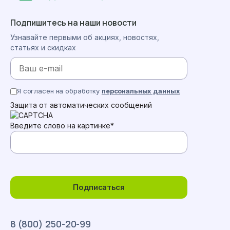
Подпишитесь на наши новости
Узнавайте первыми об акциях, новостях,
статьях и скидках
Я согласен на обработку
персональных данных
Защита от автоматических сообщений
Введите слово на картинке
*
Подписаться
8 (800) 250-20-99