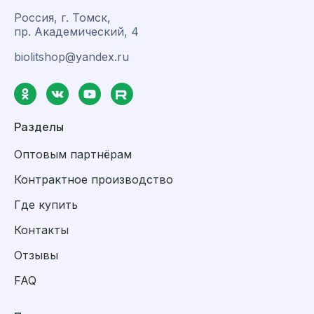
Россия, г. Томск,
пр. Академический, 4
biolitshop@yandex.ru
Разделы
Оптовым партнёрам
Контрактное производство
Где купить
Контакты
Отзывы
FAQ