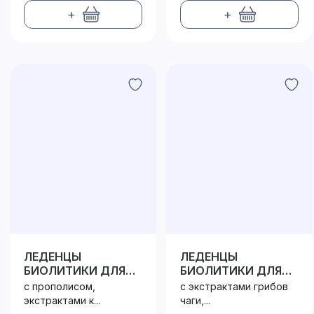
+
+
ЛЕДЕНЦЫ
ЛЕДЕНЦЫ
БИОЛИТИКИ ДЛЯ
БИОЛИТИКИ ДЛЯ
ГОРЛА
ИММУНИТЕТА
с прополисом,
с экстрактами грибов
экстрактами к...
чаги,...