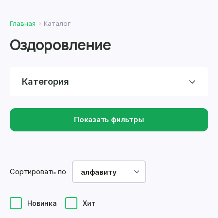
Главная
Каталог
Оздоровление
Категория
Показать фильтры
Сортировать по
алфавиту
Новинка
Хит