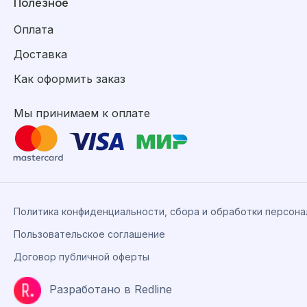
Полезное
Оплата
Доставка
Как оформить заказ
Мы принимаем к оплате
Политика конфиденциальности, сбора и обработки персон
Пользовательское соглашение
Договор публичной оферты
Разработано в Redline