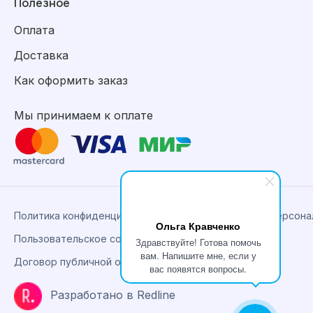
Полезное
Оплата
Доставка
Как оформить заказ
Мы принимаем к оплате
Политика конфиденциальности, сбора и обработки персон
Ольга Кравченко
Пользовательское соглашение
Здравствуйте! Готова помочь
вам. Напишите мне, если у
Договор публичной оферты
вас появятся вопросы.
Разработано в Redline