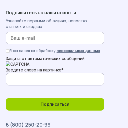
Подпишитесь на наши новости
Узнавайте первыми об акциях, новостях,
статьях и скидках
Я согласен на обработку
персональных данных
Защита от автоматических сообщений
Введите слово на картинке
*
Подписаться
8 (800) 250-20-99