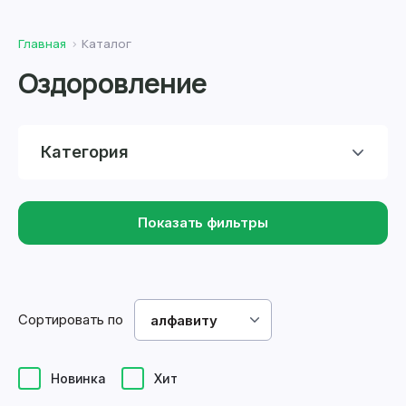
Главная
Каталог
Оздоровление
Категория
Показать фильтры
Сортировать по
алфавиту
Новинка
Хит