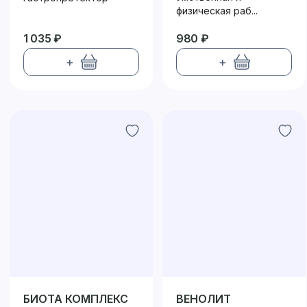
физическая раб...
1 035 ₽
980 ₽
+
+
БИОТА КОМПЛЕКС
ВЕНОЛИТ