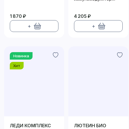
1 870 ₽
4 205 ₽
+
+
Новинка
Хит
ЛЕДИ КОМПЛЕКС
ЛЮТЕИН БИО