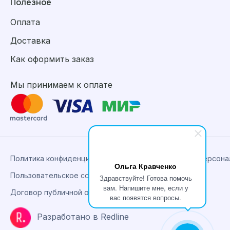
Полезное
Оплата
Доставка
Как оформить заказ
Мы принимаем к оплате
Политика конфиденциальности, сбора и обработки персон
Ольга Кравченко
Пользовательское соглашение
Здравствуйте! Готова помочь
вам. Напишите мне, если у
Договор публичной оферты
вас появятся вопросы.
Разработано в Redline