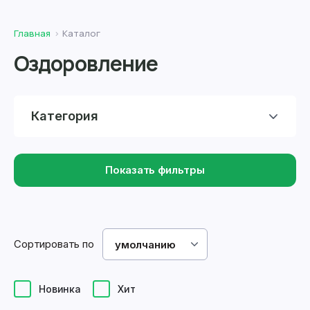
Главная
Каталог
Оздоровление
Категория
Показать фильтры
Сортировать по
умолчанию
Новинка
Хит