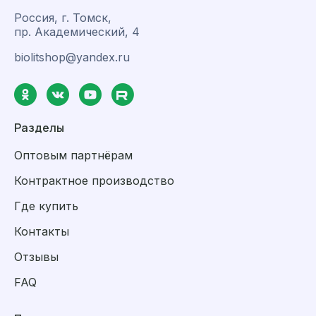
Россия, г. Томск,
пр. Академический, 4
biolitshop@yandex.ru
Разделы
Оптовым партнёрам
Контрактное производство
Где купить
Контакты
Отзывы
FAQ