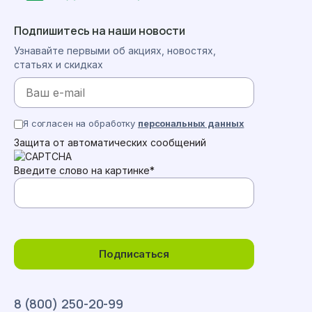
Подпишитесь на наши новости
Узнавайте первыми об акциях, новостях,
статьях и скидках
Я согласен на обработку
персональных данных
Защита от автоматических сообщений
Введите слово на картинке
*
Подписаться
8 (800) 250-20-99