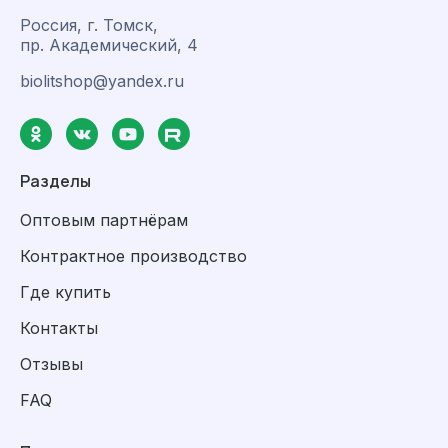
Россия, г. Томск,
пр. Академический, 4
biolitshop@yandex.ru
Разделы
Оптовым партнёрам
Контрактное производство
Где купить
Контакты
Отзывы
FAQ