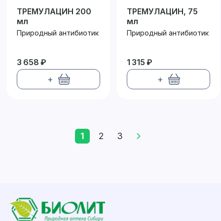
ТРЕМУЛАЦИН 200
ТРЕМУЛАЦИН, 75
мл
мл
Природный антибиотик
Природный антибиотик
3 658 ₽
1 315 ₽
+
+
1
2
3