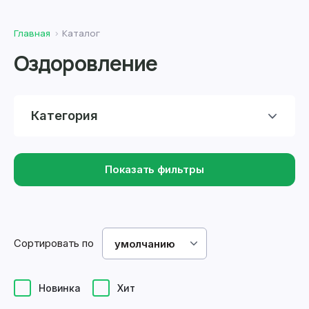
Главная
Каталог
Оздоровление
Категория
Показать фильтры
Сортировать по
умолчанию
Новинка
Хит