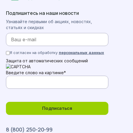
Подпишитесь на наши новости
Узнавайте первыми об акциях, новостях,
статьях и скидках
Я согласен на обработку
персональных данных
Защита от автоматических сообщений
Введите слово на картинке
*
Подписаться
8 (800) 250-20-99