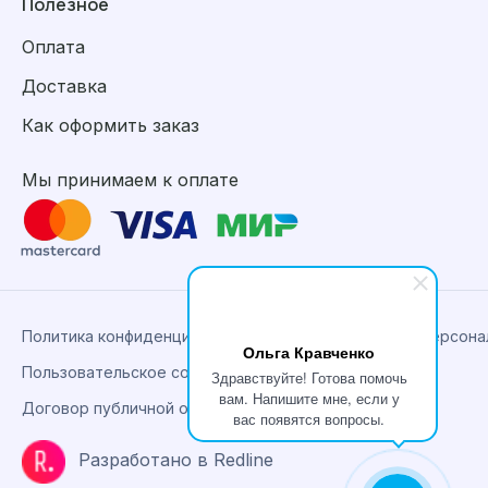
Полезное
Оплата
Доставка
Как оформить заказ
Мы принимаем к оплате
Политика конфиденциальности, сбора и обработки персон
Ольга Кравченко
Пользовательское соглашение
Здравствуйте! Готова помочь
вам. Напишите мне, если у
Договор публичной оферты
вас появятся вопросы.
Разработано в Redline