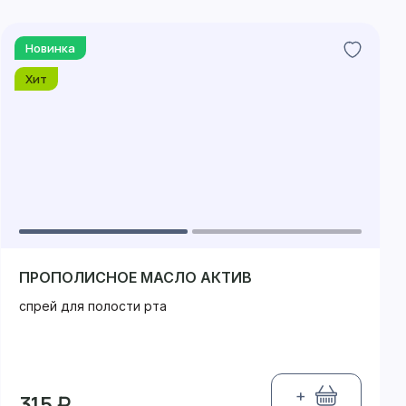
Новинка
Хит
ПРОПОЛИСНОЕ МАСЛО АКТИВ
спрей для полости рта
+
315 ₽