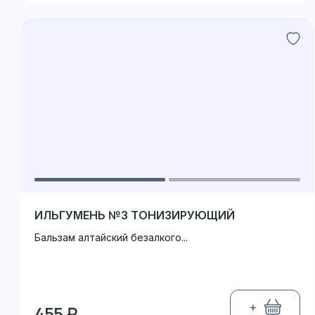
ИЛЬГУМЕНЬ №3 ТОНИЗИРУЮЩИЙ
Бальзам алтайский безалкого...
+
455 ₽