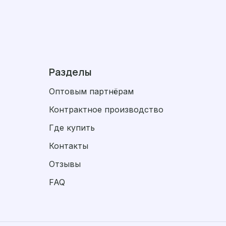
Разделы
Оптовым партнёрам
Контрактное производство
Где купить
Контакты
Отзывы
FAQ