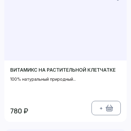
ВИТАМИКС НА РАСТИТЕЛЬНОЙ КЛЕТЧАТКЕ
100% натуральный природный...
+
780 ₽