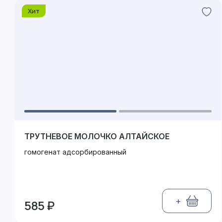
Хит
ТРУТНЕВОЕ МОЛОЧКО АЛТАЙСКОЕ
гомогенат адсорбированный
+
585 ₽