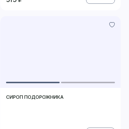
СИРОП ПОДОРОЖНИКА