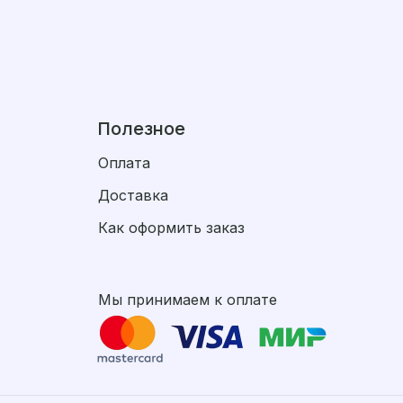
Полезное
Оплата
Доставка
Как оформить заказ
Мы принимаем к оплате