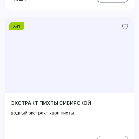
Хит
ЭКСТРАКТ ПИХТЫ СИБИРСКОЙ
водный экстракт хвои пихты...