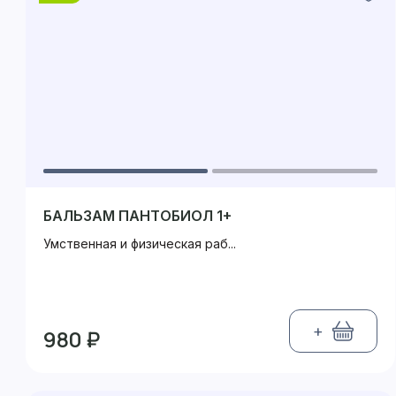
БАЛЬЗАМ ПАНТОБИОЛ 1+
Умственная и физическая раб...
+
980 ₽