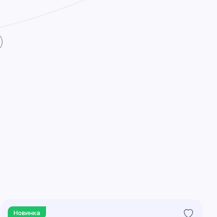
Новинка