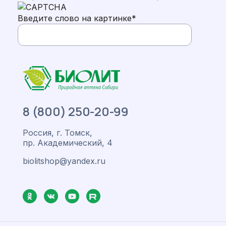
Введите слово на картинке
*
8 (800) 250-20-99
Россия, г. Томск,
пр. Академический, 4
biolitshop@yandex.ru