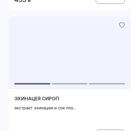
ЭХИНАЦЕЯ СИРОП
экстракт эхинацеи и сок пло...