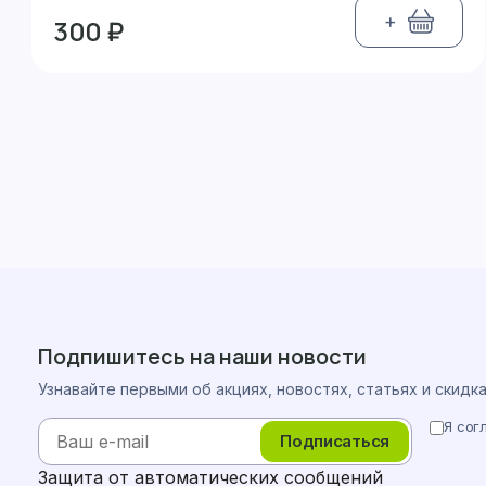
+
300 ₽
Подпишитесь на наши новости
Узнавайте первыми об акциях, новостях, статьях и скидк
Я сог
Подписаться
Защита от автоматических сообщений