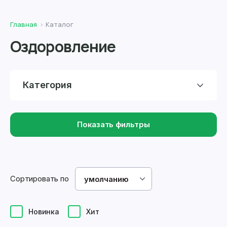
Главная
Каталог
Оздоровление
Категория
Показать фильтры
Сортировать по
умолчанию
Новинка
Хит