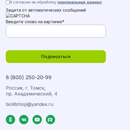
Я согласен на обработку
персональных данных
Защита от автоматических сообщений
Введите слово на картинке
*
Подписаться
8 (800) 250-20-99
Россия, г. Томск,
пр. Академический, 4
biolitshop@yandex.ru