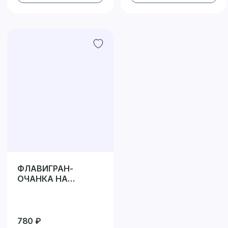
ФЛАВИГРАН-
ОЧАНКА НА
РАСТИТЕЛЬНОЙ
КЛЕТЧАТКЕ
780 ₽