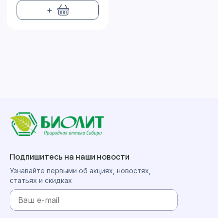
+
Подпишитесь на наши новости
Узнавайте первыми об акциях, новостях,
статьях и скидках