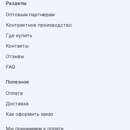
Разделы
Оптовым партнёрам
Контрактное производство
Где купить
Контакты
Отзывы
FAQ
Полезное
Оплата
Доставка
Как оформить заказ
Мы принимаем к оплате