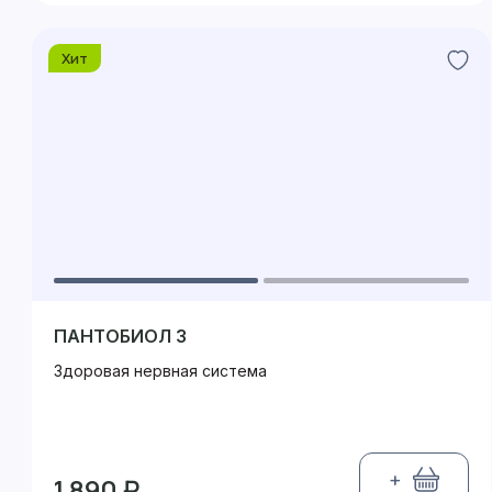
Хит
ПАНТОБИОЛ 3
Здоровая нервная система
+
1 890 ₽