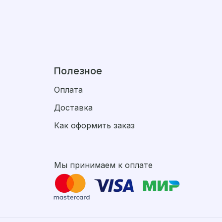
Полезное
Оплата
Доставка
Как оформить заказ
Мы принимаем к оплате