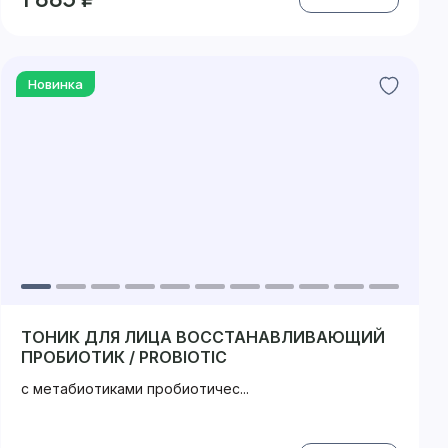
Новинка
ТОНИК ДЛЯ ЛИЦА ВОССТАНАВЛИВАЮЩИЙ
ПРОБИОТИК / PROBIOTIC
с метабиотиками пробиотичес...