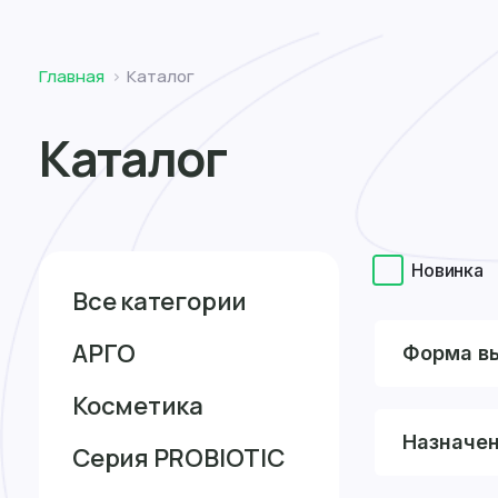
Томск
Главная
Каталог
Каталог
Новинка
Все категории
АРГО
Форма в
Косметика
Назначе
Серия PROBIOTIC