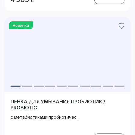
Новинка
ПЕНКА ДЛЯ УМЫВАНИЯ ПРОБИОТИК /
PROBIOTIC
с метабиотиками пробиотичес...