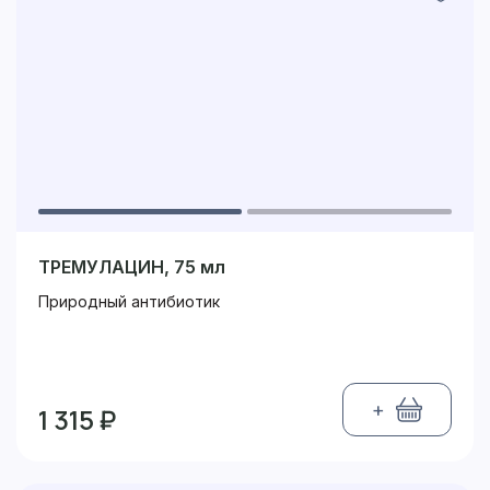
ТРЕМУЛАЦИН, 75 мл
Природный антибиотик
+
1 315 ₽