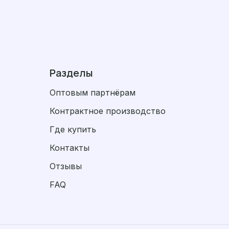
Разделы
Оптовым партнёрам
Контрактное производство
Где купить
Контакты
Отзывы
FAQ