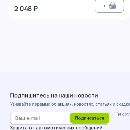
+
2 048 ₽
Подпишитесь на наши новости
Узнавайте первыми об акциях, новостях, статьях и скидк
Я сог
Подписаться
Защита от автоматических сообщений