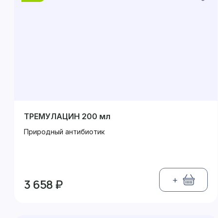
ТРЕМУЛАЦИН 200 мл
Природный антибиотик
+
3 658 ₽