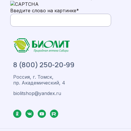
Введите слово на картинке
*
8 (800) 250-20-99
Россия, г. Томск,
пр. Академический, 4
biolitshop@yandex.ru