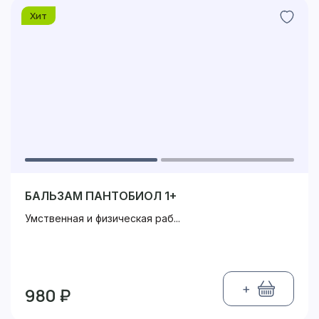
Хит
БАЛЬЗАМ ПАНТОБИОЛ 1+
Умственная и физическая раб...
+
980 ₽