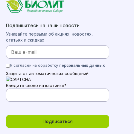
Подпишитесь на наши новости
Узнавайте первыми об акциях, новостях,
статьях и скидках
Я согласен на обработку
персональных данных
Защита от автоматических сообщений
Введите слово на картинке
*
Подписаться