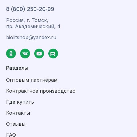
8 (800) 250-20-99
Россия, г. Томск,
пр. Академический, 4
biolitshop@yandex.ru
Разделы
Оптовым партнёрам
Контрактное производство
Где купить
Контакты
Отзывы
FAQ