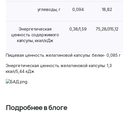
углеводы, г
0,094
18,82
Энергетическая
0,38/1,59
75,28/315,12
ценность содержимого
капсулы, ккал/кДж
Пищевая ценность желатиновой капсулы: белки- 0,085 г
Энергетическая ценность желатиновой капсулы: 1,3
ккал/5,44 кДж
Подробнее в блоге