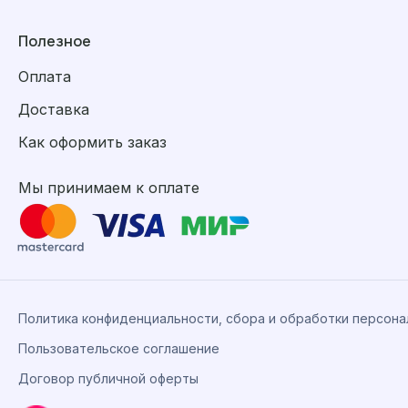
Полезное
Оплата
Доставка
Как оформить заказ
Мы принимаем к оплате
Политика конфиденциальности, сбора и обработки персон
Пользовательское соглашение
Договор публичной оферты