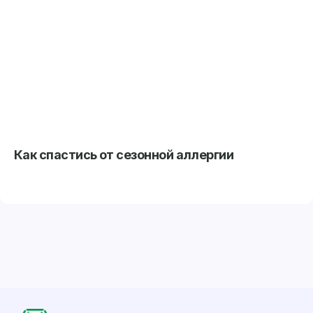
Как спастись от сезонной аллергии