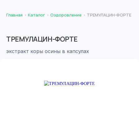
Главная
Каталог
Оздоровление
ТРЕМУЛАЦИН-ФОРТЕ
ТРЕМУЛАЦИН-ФОРТЕ
экстракт коры осины в капсулах