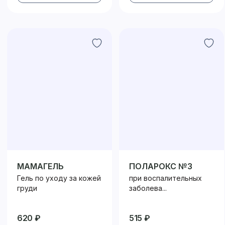
МАМАГЕЛЬ
ПОЛАРОКС №3
Гель по уходу за кожей
при воспалительных
груди
заболева...
620 ₽
515 ₽