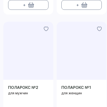
+
+
ПОЛАРОКС №2
ПОЛАРОКС №1
для мужчин
для женщин