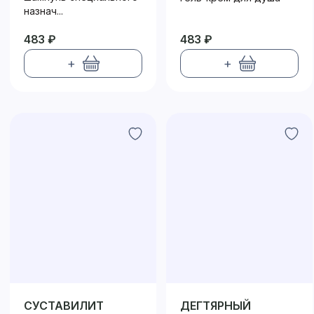
назнач...
483 ₽
483 ₽
+
+
СУСТАВИЛИТ
ДЕГТЯРНЫЙ