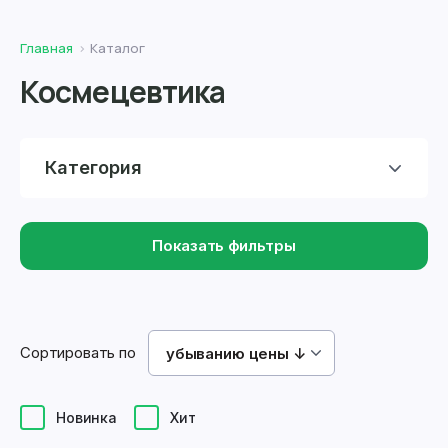
Главная
Каталог
Космецевтика
Категория
Показать фильтры
Сортировать по
убыванию цены ↓
Новинка
Хит