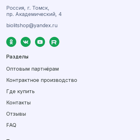
Россия, г. Томск,
пр. Академический, 4
biolitshop@yandex.ru
Разделы
Оптовым партнёрам
Контрактное производство
Где купить
Контакты
Отзывы
FAQ