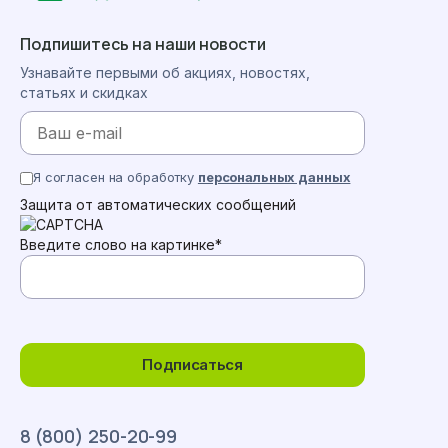
Подпишитесь на наши новости
Узнавайте первыми об акциях, новостях,
статьях и скидках
Я согласен на обработку
персональных данных
Защита от автоматических сообщений
Введите слово на картинке
*
Подписаться
8 (800) 250-20-99