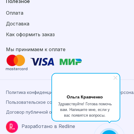
Полезное
Оплата
Доставка
Как оформить заказ
Мы принимаем к оплате
Политика конфиденциальности, сбора и обработки персон
Ольга Кравченко
Пользовательское соглашение
Здравствуйте! Готова помочь
вам. Напишите мне, если у
Договор публичной оферты
вас появятся вопросы.
Разработано в Redline