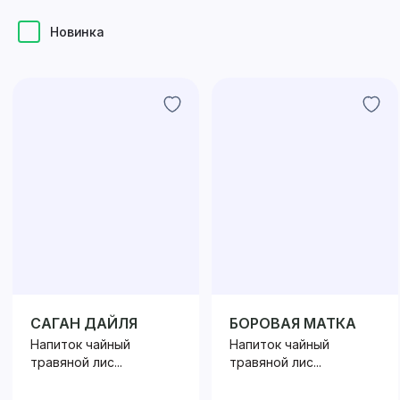
Новинка
САГАН ДАЙЛЯ
БОРОВАЯ МАТКА
Напиток чайный
Напиток чайный
травяной лис...
травяной лис...