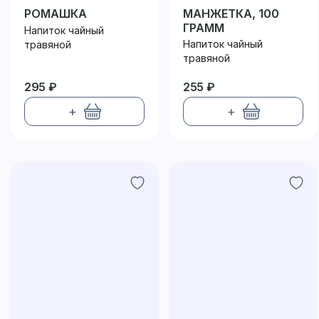
РОМАШКА
МАНЖЕТКА, 100
ГРАММ
Напиток чайный
Напиток чайный
травяной
травяной
295 ₽
255 ₽
+
+