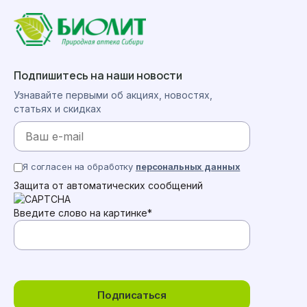
Подпишитесь на наши новости
Узнавайте первыми об акциях, новостях,
статьях и скидках
Я согласен на обработку
персональных данных
Защита от автоматических сообщений
Введите слово на картинке
*
Подписаться