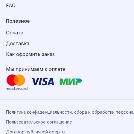
FAQ
Полезное
Оплата
Доставка
Как оформить заказ
Мы принимаем к оплате
Политика конфиденциальности, сбора и обработки персон
Пользовательское соглашение
Договор публичной оферты