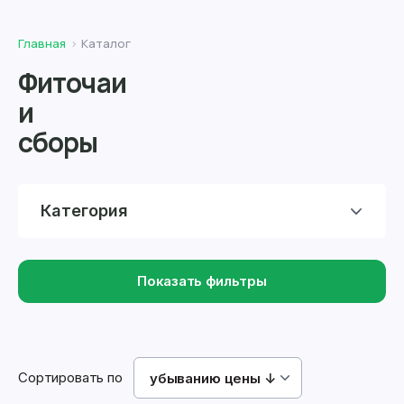
Главная
Каталог
Фиточаи
и
сборы
Категория
Показать фильтры
Сортировать по
убыванию цены ↓