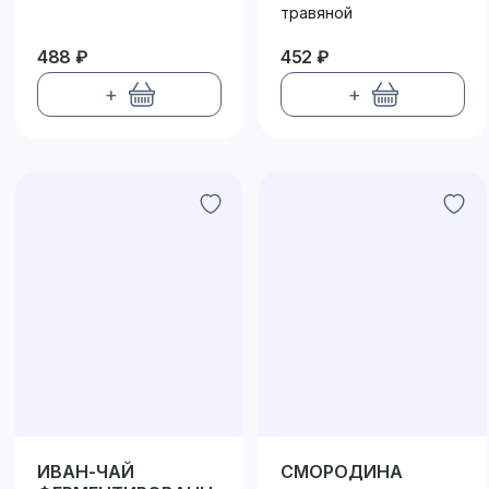
травяной
488 ₽
452 ₽
+
+
ИВАН-ЧАЙ
СМОРОДИНА