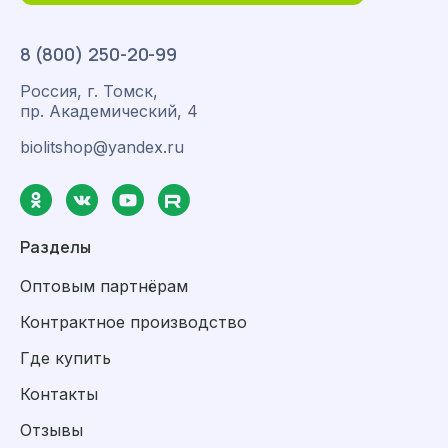
8 (800) 250-20-99
Россия, г. Томск,
пр. Академический, 4
biolitshop@yandex.ru
Разделы
Оптовым партнёрам
Контрактное производство
Где купить
Контакты
Отзывы