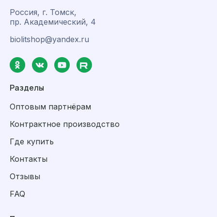
Россия, г. Томск,
пр. Академический, 4
biolitshop@yandex.ru
Разделы
Оптовым партнёрам
Контрактное производство
Где купить
Контакты
Отзывы
FAQ