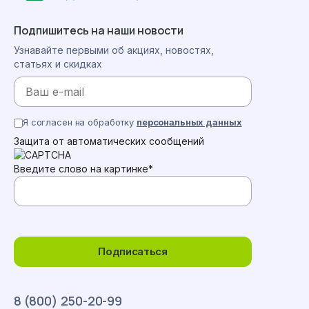
Подпишитесь на наши новости
Узнавайте первыми об акциях, новостях,
статьях и скидках
Я согласен на обработку
персональных данных
Защита от автоматических сообщений
Введите слово на картинке
*
Подписаться
8 (800) 250-20-99