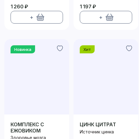
1 260 ₽
1 197 ₽
+
+
Новинка
Хит
КОМПЛЕКС С
ЦИНК ЦИТРАТ
ЕЖОВИКОМ
Источник цинка
Здоровье мозга