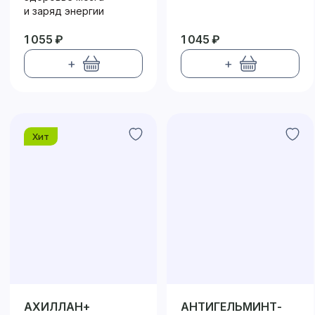
и заряд энергии
1 055 ₽
1 045 ₽
+
+
Хит
АХИЛЛАН+
АНТИГЕЛЬМИНТ-