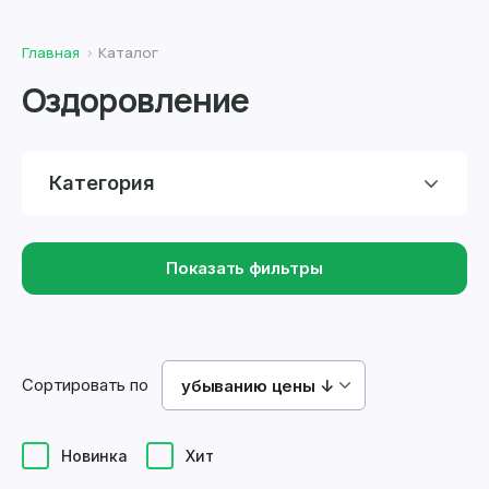
Главная
Каталог
Оздоровление
Категория
Показать фильтры
Сортировать по
убыванию цены ↓
Новинка
Хит