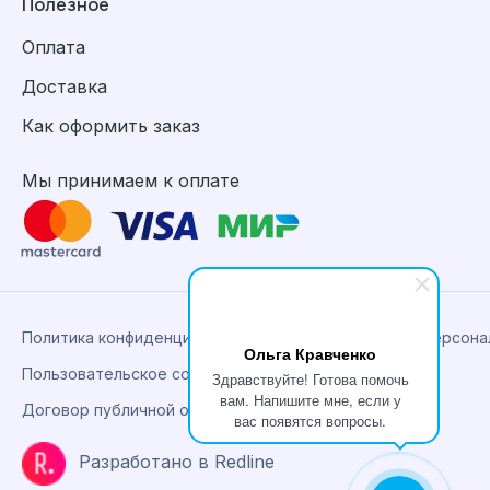
Полезное
Оплата
Доставка
Как оформить заказ
Мы принимаем к оплате
Политика конфиденциальности, сбора и обработки персон
Ольга Кравченко
Пользовательское соглашение
Здравствуйте! Готова помочь
вам. Напишите мне, если у
Договор публичной оферты
вас появятся вопросы.
Разработано в Redline