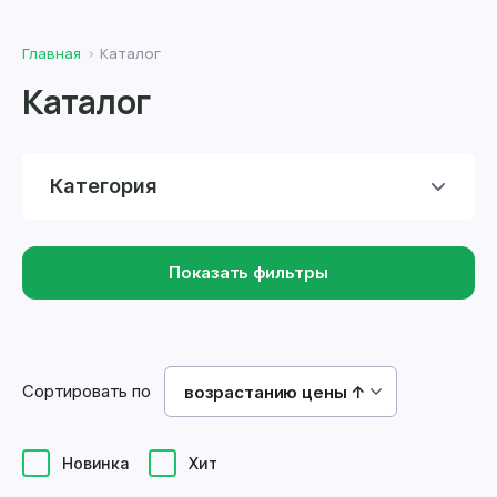
Главная
Каталог
Каталог
Категория
Показать фильтры
Сортировать по
возрастанию цены ↑
Новинка
Хит