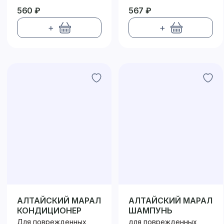
560 ₽
567 ₽
+
+
АЛТАЙСКИЙ МАРАЛ
АЛТАЙСКИЙ МАРАЛ
КОНДИЦИОНЕР
ШАМПУНЬ
Для поврежденных
для поврежденных