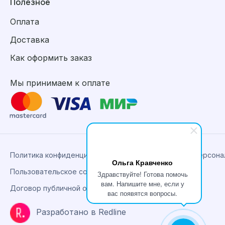
Полезное
Оплата
Доставка
Как оформить заказ
Мы принимаем к оплате
Политика конфиденциальности, сбора и обработки персон
Ольга Кравченко
Пользовательское соглашение
Здравствуйте! Готова помочь
вам. Напишите мне, если у
Договор публичной оферты
вас появятся вопросы.
Разработано в Redline