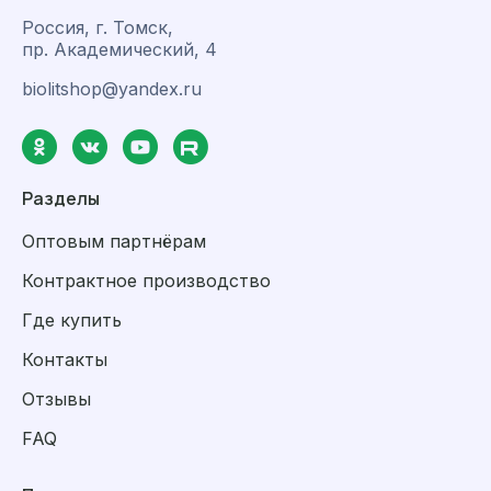
Россия, г. Томск,
пр. Академический, 4
biolitshop@yandex.ru
Разделы
Оптовым партнёрам
Контрактное производство
Где купить
Контакты
Отзывы
FAQ