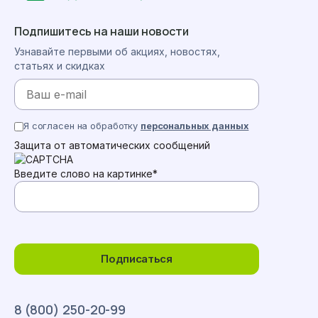
Подпишитесь на наши новости
Узнавайте первыми об акциях, новостях,
статьях и скидках
Я согласен на обработку
персональных данных
Защита от автоматических сообщений
Введите слово на картинке
*
Подписаться
8 (800) 250-20-99